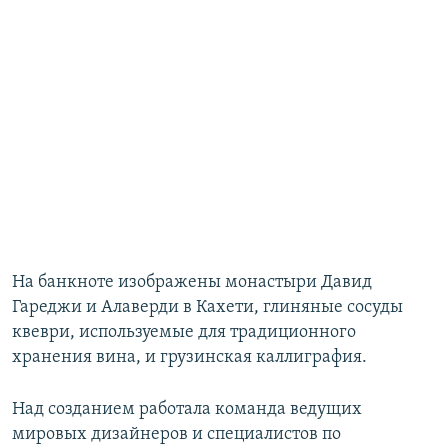
На банкноте изображены монастыри Давид
Гареджи и Алаверди в Кахети, глиняные сосуды
квеври, используемые для традиционного
хранения вина, и грузинская каллиграфия.
Над созданием работала команда ведущих
мировых дизайнеров и специалистов по