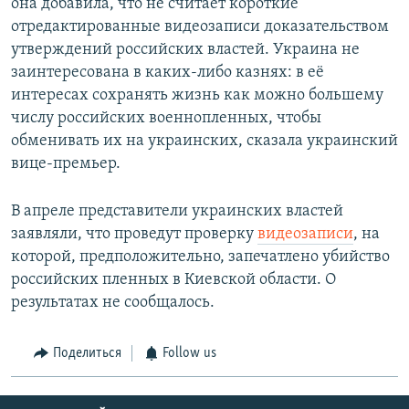
она добавила, что не считает короткие
отредактированные видеозаписи доказательством
утверждений российских властей. Украина не
заинтересована в каких-либо казнях: в её
интересах сохранять жизнь как можно большему
числу российских военнопленных, чтобы
обменивать их на украинских, сказала украинский
вице-премьер.
В апреле представители украинских властей
заявляли, что проведут проверку
видеозаписи
, на
которой, предположительно, запечатлено убийство
российских пленных в Киевской области. О
результатах не сообщалось.
Поделиться
Follow us