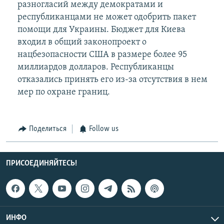
разногласий между демократами и
республиканцами не может одобрить пакет
помощи для Украины. Бюджет для Киева
входил в общий законопроект о
нацбезопасности США в размере более 95
миллиардов долларов. Республиканцы
отказались принять его из-за отсутствия в нем
мер по охране границ.
Поделиться
Follow us
ПРИСОЕДИНЯЙТЕСЬ!
ИНФО