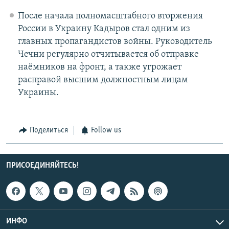
После начала полномасштабного вторжения
России в Украину Кадыров стал одним из
главных пропагандистов войны. Руководитель
Чечни регулярно отчитывается об отправке
наёмников на фронт, а также угрожает
расправой высшим должностным лицам
Украины.
Поделиться
Follow us
ПРИСОЕДИНЯЙТЕСЬ!
ИНФО