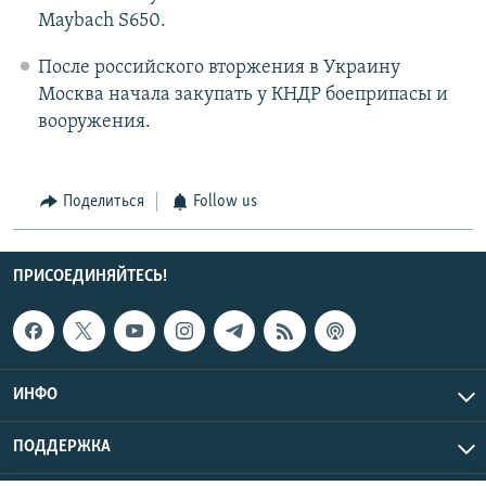
Maybach S650.
После российского вторжения в Украину
Москва начала закупать у КНДР боеприпасы и
вооружения.
Поделиться
Follow us
ПРИСОЕДИНЯЙТЕСЬ!
ИНФО
ПОДДЕРЖКА