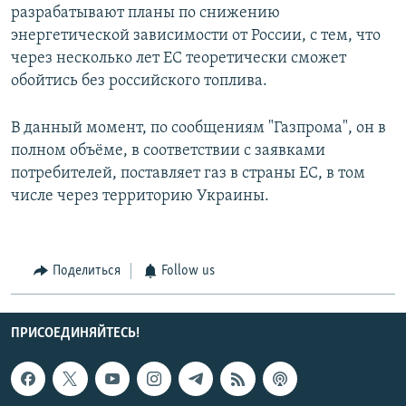
разрабатывают планы по снижению
энергетической зависимости от России, с тем, что
через несколько лет ЕС теоретически сможет
обойтись без российского топлива.
В данный момент, по сообщениям "Газпрома", он в
полном объёме, в соответствии с заявками
потребителей, поставляет газ в страны ЕС, в том
числе через территорию Украины.
Поделиться
Follow us
ПРИСОЕДИНЯЙТЕСЬ!