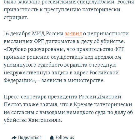
было заказано российскими спецслужбами. Россия
причастность к преступлению категорически
отрицает.
16 декабря МИД России
заявил
о непричастности
высланных ФРГ дипломатов к делу об убийстве.
«Глубоко разочарованы, что правительство ФРГ
приняло решение осуществить под предлогом
упомянутого судебного вердикта очередную
недружественную акцию в адрес Российской
Федерации», – заявили в министерстве.
Пресс-секретарь президента России Дмитрий
Песков также заявил, что в Кремле категорически
не согласны с выводами немецкого суда по делу об
убийстве Хангошвили.
Поделиться
Follow us