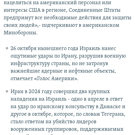
нацелиться на американский персонал или
интересы США в регионе, Соединенные Штаты
предпримут все необходимые действия для защиты
своих людей»,- подчеркивают в американском
Минобороны.
26 октября нынешнего года Израиль нанес
ощутимые удары по Ирану, разрушив военную
инфраструктуру страны, но не затронув
важнейшие ядерные и нефтяные объекты,
отмечает «Голос Америки».
Иран в 2024 году совершил два крупных
нападения на Израиль - одно в апреле в ответ
на удар по иранскому консульству в Дамаске и
другое в октябре, которое, по словам Тегерана,
стало ответом на убийство лидеров
вооруженных группировок, поддерживаемых