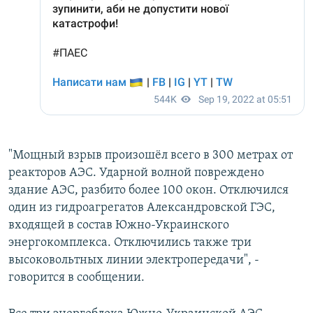
"Мощный взрыв произошёл всего в 300 метрах от
реакторов АЭС. Ударной волной повреждено
здание АЭС, разбито более 100 окон. Отключился
один из гидроагрегатов Александровской ГЭС,
входящей в состав Южно-Украинского
энергокомплекса. Отключились также три
высоковольтных линии электропередачи", -
говорится в сообщении.