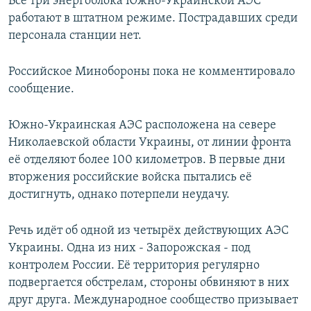
Все три энергоблока Южно-Украинской АЭС
работают в штатном режиме. Пострадавших среди
персонала станции нет.
Российское Минобороны пока не комментировало
сообщение.
Южно-Украинская АЭС расположена на севере
Николаевской области Украины, от линии фронта
её отделяют более 100 километров. В первые дни
вторжения российские войска пытались её
достигнуть, однако потерпели неудачу.
Речь идёт об одной из четырёх действующих АЭС
Украины. Одна из них - Запорожская - под
контролем России. Её территория регулярно
подвергается обстрелам, стороны обвиняют в них
друг друга. Международное сообщество призывает