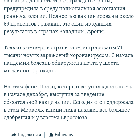
оказаться до шести тысяч граждан страны,
предупредила в среду национальная ассоциация
реаниматологии. Полностью вакцинированы около
69 процентов граждан, это один из худших
результатов в странах Западной Европы.
Только в четверг в стране зарегистрированы 74
тысячи новых заражений коронавирусом. С начала
пандемии болезнь обнаружена почти у шести
миллионов граждан.
На этом фоне Шольц, который вступил в должность
в начале декабря, выступил за введение
обязательной вакцинации. Сегодня его поддержала
в этом Меркель, инициатива находит всё большее
одобрения и у властей Евросоюза.
Поделиться
Follow us