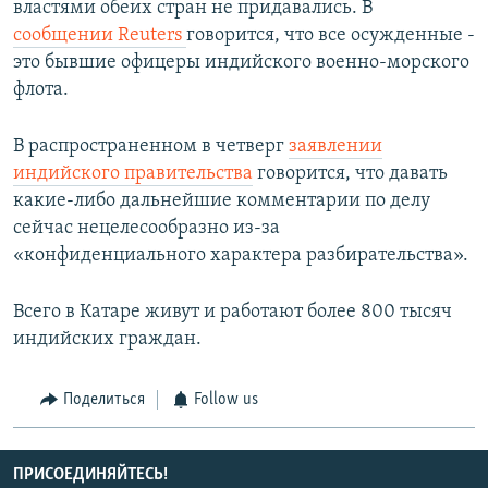
властями обеих стран не придавались. В
сообщении Reuters
говорится, что все осужденные -
это бывшие офицеры индийского военно-морского
флота.
В распространенном в четверг
заявлении
индийского правительства
говорится, что давать
какие-либо дальнейшие комментарии по делу
сейчас нецелесообразно из-за
«конфиденциального характера разбирательства».
Всего в Катаре живут и работают более 800 тысяч
индийских граждан.
Поделиться
Follow us
ПРИСОЕДИНЯЙТЕСЬ!