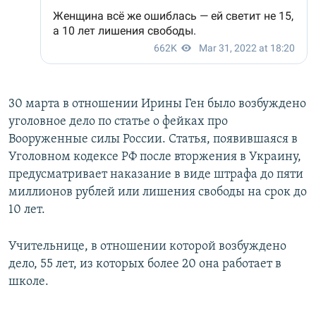
30 марта в отношении Ирины Ген было возбуждено
уголовное дело по статье о фейках про
Вооруженные силы России. Статья, появившаяся в
Уголовном кодексе РФ после вторжения в Украину,
предусматривает наказание в виде штрафа до пяти
миллионов рублей или лишения свободы на срок до
10 лет.
Учительнице, в отношении которой возбуждено
дело, 55 лет, из которых более 20 она работает в
школе.