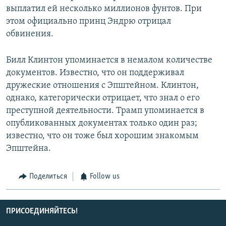
выплатил ей несколько миллионов фунтов. При
этом официально принц Эндрю отрицал
обвинения.
Билл Клинтон упоминается в немалом количестве
документов. Известно, что он поддерживал
дружеские отношения с Эпштейном. Клинтон,
однако, категорически отрицает, что знал о его
преступной деятельности. Трамп упоминается в
опубликованных документах только один раз;
известно, что он тоже был хорошим знакомым
Эпштейна.
Поделиться
Follow us
ПРИСОЕДИНЯЙТЕСЬ!