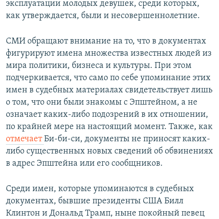
эксплуатации молодых девушек, среди которых,
как утверждается, были и несовершеннолетние.
СМИ обращают внимание на то, что в документах
фигурируют имена множества известных людей из
мира политики, бизнеса и культуры. При этом
подчеркивается, что само по себе упоминание этих
имен в судебных материалах свидетельствует лишь
о том, что они были знакомы с Эпштейном, а не
означает каких-либо подозрений в их отношении,
по крайней мере на настоящий момент. Также, как
отмечает
Би-би-си, документы не приносят каких-
либо существенных новых сведений об обвинениях
в адрес Эпштейна или его сообщников.
Среди имен, которые упоминаются в судебных
документах, бывшие президенты США Билл
Клинтон и Дональд Трамп, ныне покойный певец