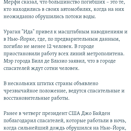
Мерфи сказал, что большинство погибших – это те,
кто находились в своих автомобилях, когда на них
неожиданно обрушились потоки воды.
Ураган "Ида" привел к масштабным наводнениям и
в Нью-Йорке, где, по предварительным данным,
погибло не менее 12 человек. В городе
приостановили работу всех линий метрополитена.
Мэр города Билл де Блазио заявил, что в городе
спасателей ждут сотни человек.
В нескольких штатах страны объявлено
чрезвычайное положение, ведутся спасательные и
восстановительные работы.
Ранее в четверг президент США Джо Байден
поблагодарил спасателей, которые работали в ночь,
когда сильнейший дождь обрушился на Нью-Йорк,