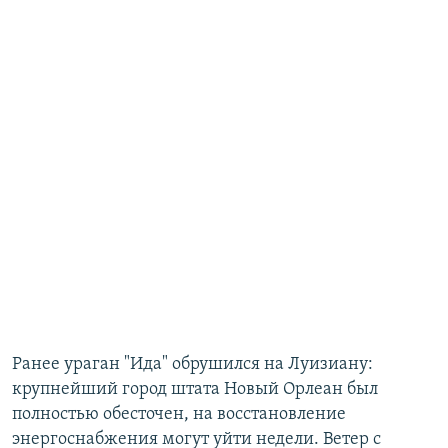
Ранее ураган "Ида" обрушился на Луизиану:
крупнейший город штата Новый Орлеан был
полностью обесточен, на восстановление
энергоснабжения могут уйти недели. Ветер с