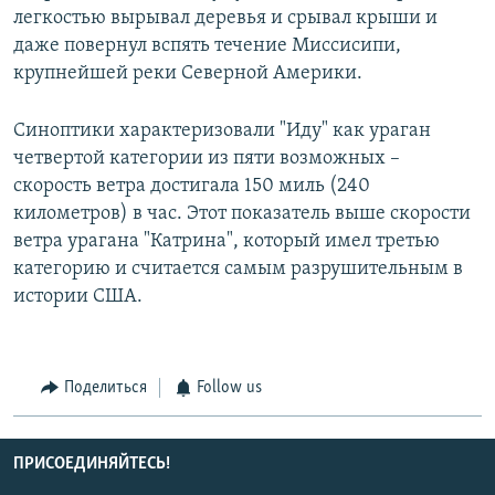
легкостью вырывал деревья и срывал крыши и
даже повернул вспять течение Миссисипи,
крупнейшей реки Северной Америки.
Синоптики характеризовали "Иду" как ураган
четвертой категории из пяти возможных –
скорость ветра достигала 150 миль (240
километров) в час. Этот показатель выше скорости
ветра урагана "Катрина", который имел третью
категорию и считается самым разрушительным в
истории США.
Поделиться
Follow us
ПРИСОЕДИНЯЙТЕСЬ!