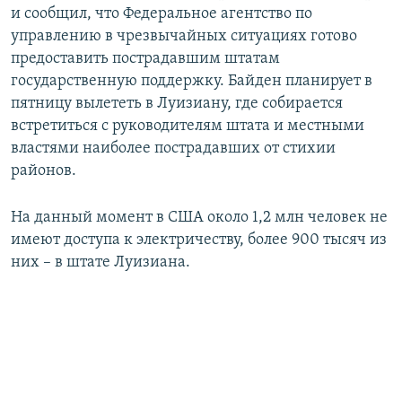
и сообщил, что Федеральное агентство по
управлению в чрезвычайных ситуациях готово
предоставить пострадавшим штатам
государственную поддержку. Байден планирует в
пятницу вылететь в Луизиану, где собирается
встретиться с руководителям штата и местными
властями наиболее пострадавших от стихии
районов.
На данный момент в США около 1,2 млн человек не
имеют доступа к электричеству, более 900 тысяч из
них – в штате Луизиана.