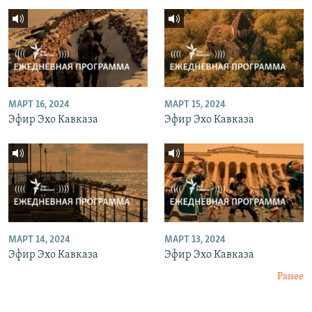
МАРТ 16, 2024
МАРТ 15, 2024
Эфир Эхо Кавказа
Эфир Эхо Кавказа
МАРТ 14, 2024
МАРТ 13, 2024
Эфир Эхо Кавказа
Эфир Эхо Кавказа
Ранее