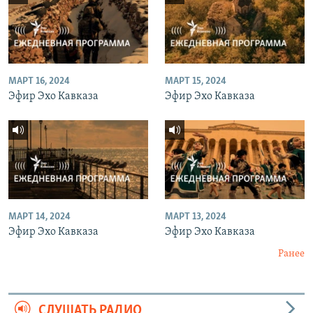
МАРТ 16, 2024
МАРТ 15, 2024
Эфир Эхо Кавказа
Эфир Эхо Кавказа
МАРТ 14, 2024
МАРТ 13, 2024
Эфир Эхо Кавказа
Эфир Эхо Кавказа
Ранее
СЛУШАТЬ РАДИО