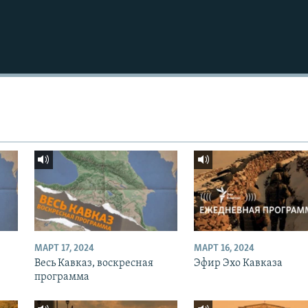
МАРТ 17, 2024
МАРТ 16, 2024
Весь Кавказ, воскресная
Эфир Эхо Кавказа
программа