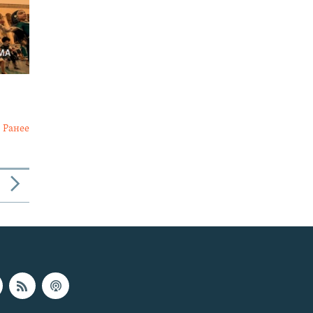
Ранее