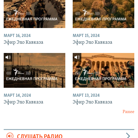
МАРТ 16, 2024
МАРТ 15, 2024
Эфир Эхо Кавказа
Эфир Эхо Кавказа
МАРТ 14, 2024
МАРТ 13, 2024
Эфир Эхо Кавказа
Эфир Эхо Кавказа
Ранее
СЛУШАТЬ РАДИО