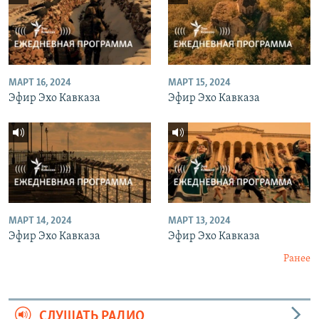
МАРТ 16, 2024
МАРТ 15, 2024
Эфир Эхо Кавказа
Эфир Эхо Кавказа
МАРТ 14, 2024
МАРТ 13, 2024
Эфир Эхо Кавказа
Эфир Эхо Кавказа
Ранее
СЛУШАТЬ РАДИО