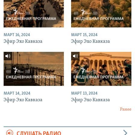
МАРТ 16, 2024
МАРТ 15, 2024
Эфир Эхо Кавказа
Эфир Эхо Кавказа
МАРТ 14, 2024
МАРТ 13, 2024
Эфир Эхо Кавказа
Эфир Эхо Кавказа
Ранее
СЛУШАТЬ РАДИО