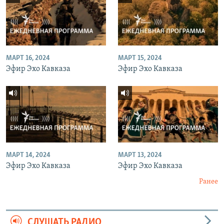
МАРТ 16, 2024
МАРТ 15, 2024
Эфир Эхо Кавказа
Эфир Эхо Кавказа
МАРТ 14, 2024
МАРТ 13, 2024
Эфир Эхо Кавказа
Эфир Эхо Кавказа
Ранее
СЛУШАТЬ РАДИО