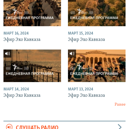
МАРТ 16, 2024
МАРТ 15, 2024
Эфир Эхо Кавказа
Эфир Эхо Кавказа
МАРТ 14, 2024
МАРТ 13, 2024
Эфир Эхо Кавказа
Эфир Эхо Кавказа
Ранее
СЛУШАТЬ РАДИО