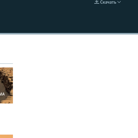
Скачать
EMBED