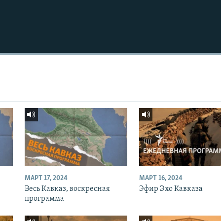
МАРТ 17, 2024
МАРТ 16, 2024
Весь Кавказ, воскресная
Эфир Эхо Кавказа
программа