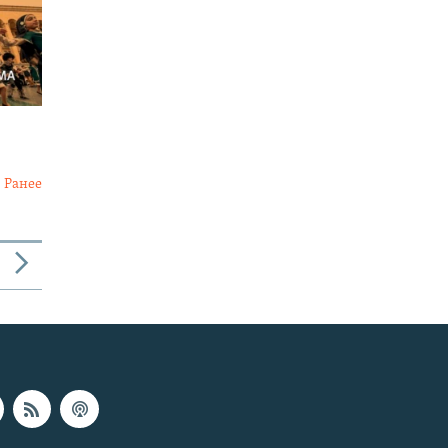
Ранее