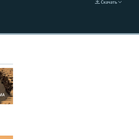
Скачать
EMBED