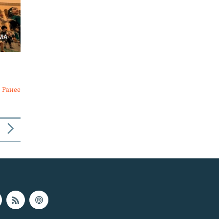
Ранее