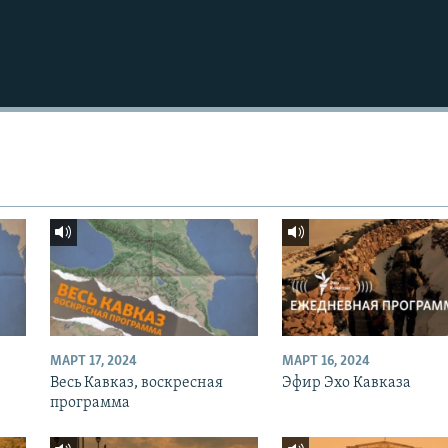
МАРТ 17, 2024
МАРТ 16, 2024
Весь Кавказ, воскресная
Эфир Эхо Кавказа
программа