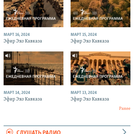
МАРТ 16, 2024
МАРТ 15, 2024
Эфир Эхо Кавказа
Эфир Эхо Кавказа
МАРТ 14, 2024
МАРТ 13, 2024
Эфир Эхо Кавказа
Эфир Эхо Кавказа
Ранее
СЛУШАТЬ РАДИО