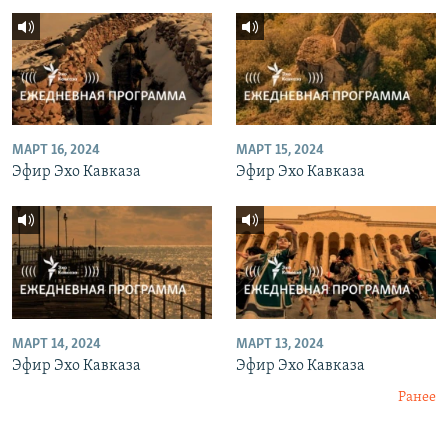
МАРТ 16, 2024
МАРТ 15, 2024
Эфир Эхо Кавказа
Эфир Эхо Кавказа
МАРТ 14, 2024
МАРТ 13, 2024
Эфир Эхо Кавказа
Эфир Эхо Кавказа
Ранее