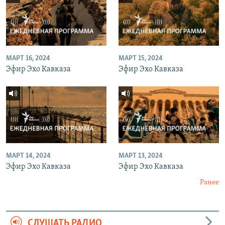
МАРТ 16, 2024
МАРТ 15, 2024
Эфир Эхо Кавказа
Эфир Эхо Кавказа
МАРТ 14, 2024
МАРТ 13, 2024
Эфир Эхо Кавказа
Эфир Эхо Кавказа
Ранее
СЛУШАТЬ РАДИО