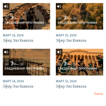
МАРТ 16, 2024
МАРТ 15, 2024
Эфир Эхо Кавказа
Эфир Эхо Кавказа
МАРТ 14, 2024
МАРТ 13, 2024
Эфир Эхо Кавказа
Эфир Эхо Кавказа
Ранее