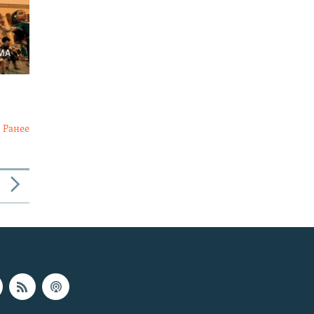
Ранее