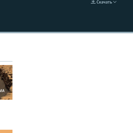
Скачать
EMBED