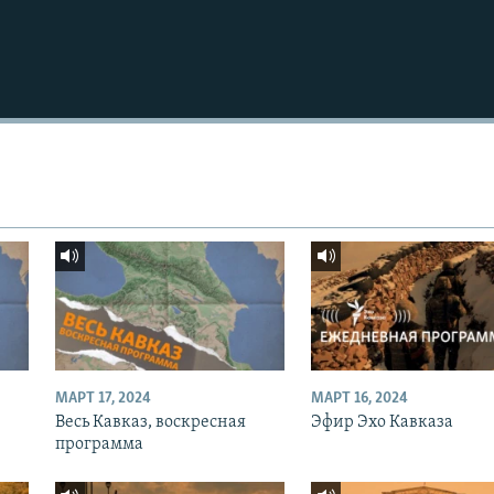
МАРТ 17, 2024
МАРТ 16, 2024
Весь Кавказ, воскресная
Эфир Эхо Кавказа
программа