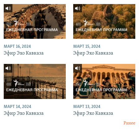
МАРТ 16, 2024
МАРТ 15, 2024
Эфир Эхо Кавказа
Эфир Эхо Кавказа
МАРТ 14, 2024
МАРТ 13, 2024
Эфир Эхо Кавказа
Эфир Эхо Кавказа
Ранее