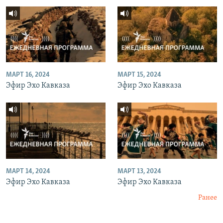
МАРТ 16, 2024
МАРТ 15, 2024
Эфир Эхо Кавказа
Эфир Эхо Кавказа
МАРТ 14, 2024
МАРТ 13, 2024
Эфир Эхо Кавказа
Эфир Эхо Кавказа
Ранее