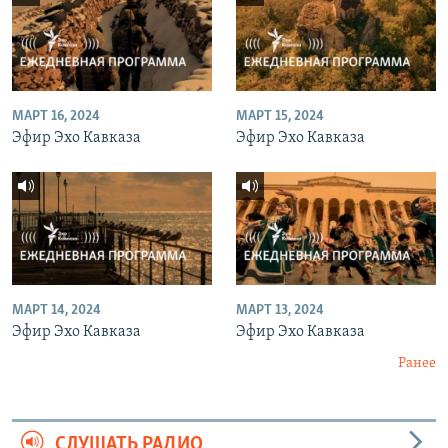
МАРТ 16, 2024
МАРТ 15, 2024
Эфир Эхо Кавказа
Эфир Эхо Кавказа
МАРТ 14, 2024
МАРТ 13, 2024
Эфир Эхо Кавказа
Эфир Эхо Кавказа
Ранее
СЛУШАТЬ РАДИО