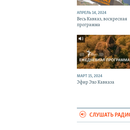
АПРЕЛЬ 14, 2024
Весь Кавказ, воскресная
программа
МАРТ 15, 2024
Эфир Эхо Кавказа
СЛУШАТЬ РАДИ