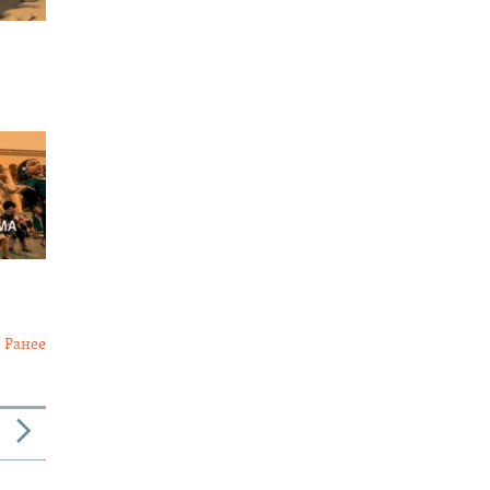
Ранее