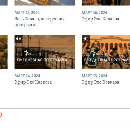
МАРТ 17, 2024
МАРТ 16, 2024
Весь Кавказ, воскресная
Эфир Эхо Кавказа
программа
МАРТ 14, 2024
МАРТ 13, 2024
Эфир Эхо Кавказа
Эфир Эхо Кавказа
О