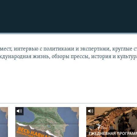
 мест, интервью с политиками и экспертами, круглые с
дународная жизнь, обзоры прессы, история и культур