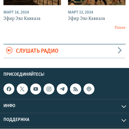
МАРТ 14, 2024
МАРТ 13, 2024
Эфир Эхо Кавказа
Эфир Эхо Кавказа
Ранее
СЛУШАТЬ РАДИО
ПРИСОЕДИНЯЙТЕСЬ!
ИНФО
ПОДДЕРЖКА