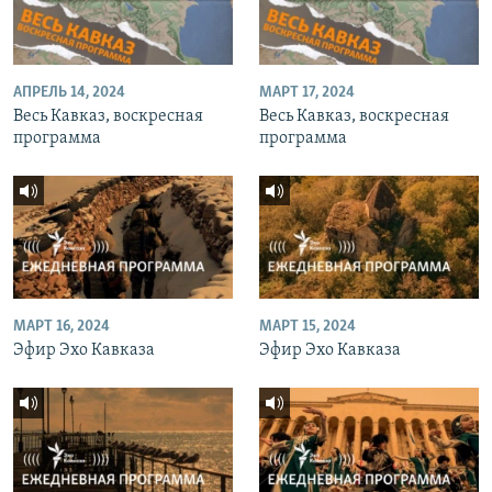
АПРЕЛЬ 14, 2024
МАРТ 17, 2024
Весь Кавказ, воскресная
Весь Кавказ, воскресная
программа
программа
МАРТ 16, 2024
МАРТ 15, 2024
Эфир Эхо Кавказа
Эфир Эхо Кавказа