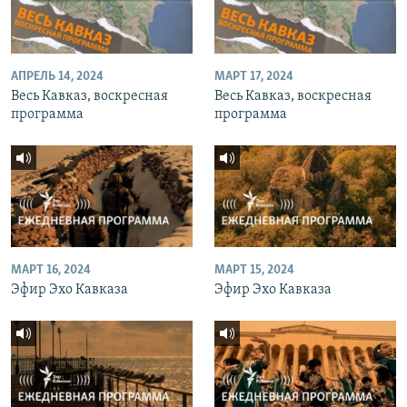
АПРЕЛЬ 14, 2024
МАРТ 17, 2024
Весь Кавказ, воскресная
Весь Кавказ, воскресная
программа
программа
МАРТ 16, 2024
МАРТ 15, 2024
Эфир Эхо Кавказа
Эфир Эхо Кавказа