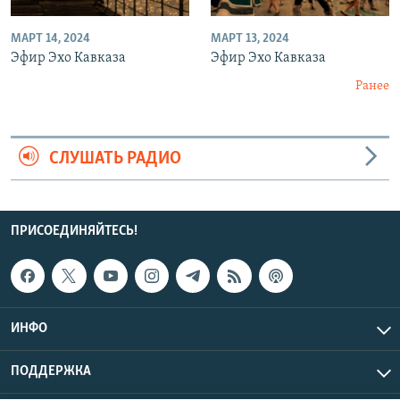
МАРТ 14, 2024
МАРТ 13, 2024
Эфир Эхо Кавказа
Эфир Эхо Кавказа
Ранее
СЛУШАТЬ РАДИО
ПРИСОЕДИНЯЙТЕСЬ!
ИНФО
ПОДДЕРЖКА