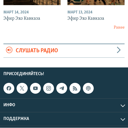
МАРТ 14, 2024
МАРТ 13, 2024
Эфир Эхо Кавказа
Эфир Эхо Кавказа
Ранее
СЛУШАТЬ РАДИО
ПРИСОЕДИНЯЙТЕСЬ!
ИНФО
ПОДДЕРЖКА