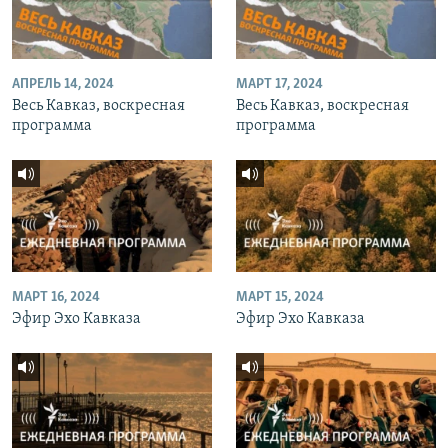
АПРЕЛЬ 14, 2024
МАРТ 17, 2024
Весь Кавказ, воскресная
Весь Кавказ, воскресная
программа
программа
МАРТ 16, 2024
МАРТ 15, 2024
Эфир Эхо Кавказа
Эфир Эхо Кавказа