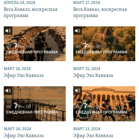
АПРЕЛЬ 14, 2024
МАРТ 17, 2024
Весь Кавказ, воскресная
Весь Кавказ, воскресная
программа
программа
МАРТ 16, 2024
МАРТ 15, 2024
Эфир Эхо Кавказа
Эфир Эхо Кавказа
МАРТ 14, 2024
МАРТ 13, 2024
Эфир Эхо Кавказа
Эфир Эхо Кавказа