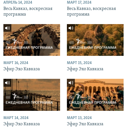
АПРЕЛЬ 14, 2024
МАРТ 17, 2024
Весь Кавказ, воскресная
Весь Кавказ, воскресная
программа
программа
МАРТ 16, 2024
МАРТ 15, 2024
Эфир Эхо Кавказа
Эфир Эхо Кавказа
МАРТ 14, 2024
МАРТ 13, 2024
Эфир Эхо Кавказа
Эфир Эхо Кавказа