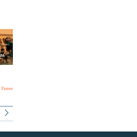
Ранее