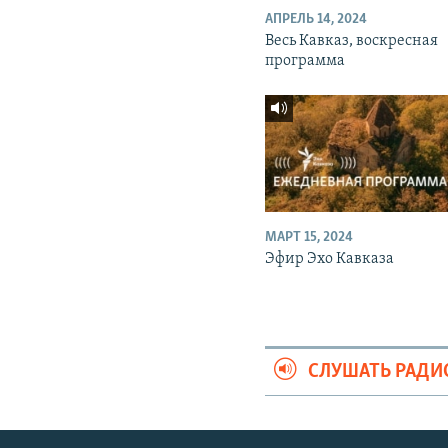
АПРЕЛЬ 14, 2024
Весь Кавказ, воскресная
программа
МАРТ 15, 2024
Эфир Эхо Кавказа
СЛУШАТЬ РАДИ