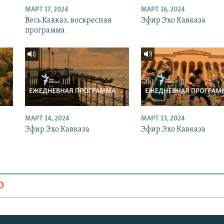
МАРТ 17, 2024
МАРТ 16, 2024
Весь Кавказ, воскресная
Эфир Эхо Кавказа
программа
МАРТ 14, 2024
МАРТ 13, 2024
Эфир Эхо Кавказа
Эфир Эхо Кавказа
О