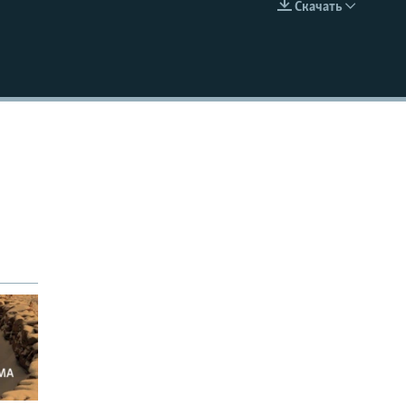
Скачать
EMBED