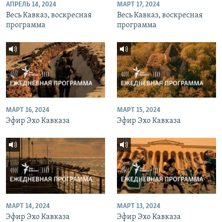
АПРЕЛЬ 14, 2024
МАРТ 17, 2024
Весь Кавказ, воскресная
Весь Кавказ, воскресная
программа
программа
МАРТ 16, 2024
МАРТ 15, 2024
Эфир Эхо Кавказа
Эфир Эхо Кавказа
МАРТ 14, 2024
МАРТ 13, 2024
Эфир Эхо Кавказа
Эфир Эхо Кавказа