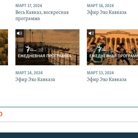
МАРТ 17, 2024
МАРТ 16, 2024
Весь Кавказ, воскресная
Эфир Эхо Кавказа
программа
МАРТ 14, 2024
МАРТ 13, 2024
Эфир Эхо Кавказа
Эфир Эхо Кавказа
О