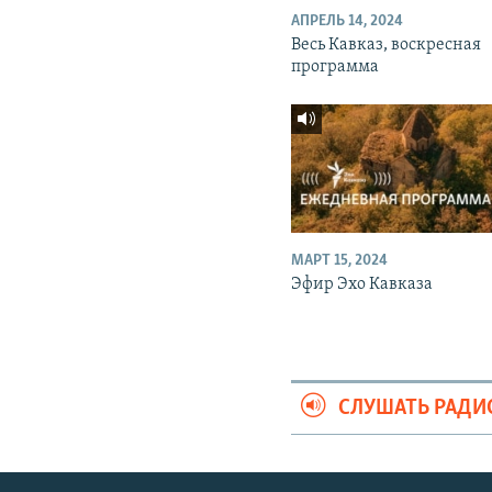
АПРЕЛЬ 14, 2024
Весь Кавказ, воскресная
программа
МАРТ 15, 2024
Эфир Эхо Кавказа
СЛУШАТЬ РАДИ