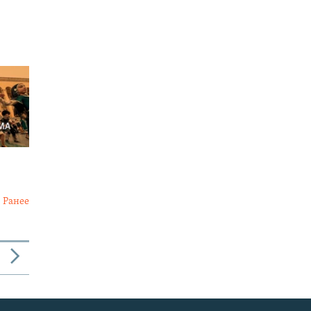
Ранее