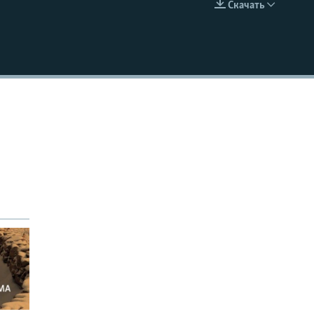
Скачать
EMBED