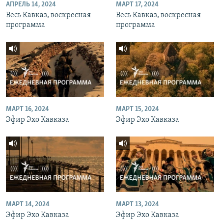
АПРЕЛЬ 14, 2024
МАРТ 17, 2024
Весь Кавказ, воскресная
Весь Кавказ, воскресная
программа
программа
МАРТ 16, 2024
МАРТ 15, 2024
Эфир Эхо Кавказа
Эфир Эхо Кавказа
МАРТ 14, 2024
МАРТ 13, 2024
Эфир Эхо Кавказа
Эфир Эхо Кавказа