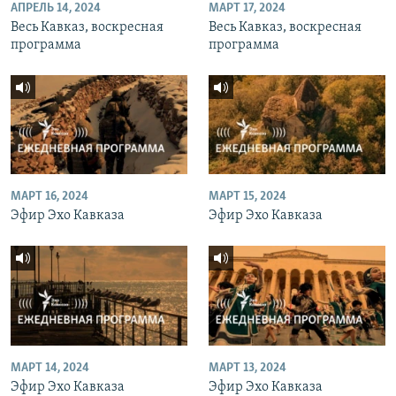
АПРЕЛЬ 14, 2024
МАРТ 17, 2024
Весь Кавказ, воскресная
Весь Кавказ, воскресная
программа
программа
МАРТ 16, 2024
МАРТ 15, 2024
Эфир Эхо Кавказа
Эфир Эхо Кавказа
МАРТ 14, 2024
МАРТ 13, 2024
Эфир Эхо Кавказа
Эфир Эхо Кавказа