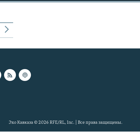
Эхо Кавказа © 2026 RFE/RL, Inc. | Все права защищены.