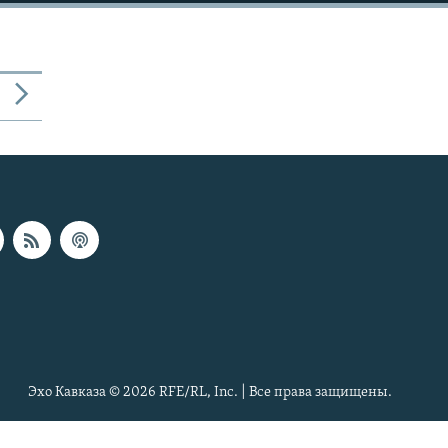
Эхо Кавказа © 2026 RFE/RL, Inc. | Все права защищены.