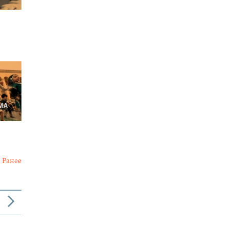
Ранее