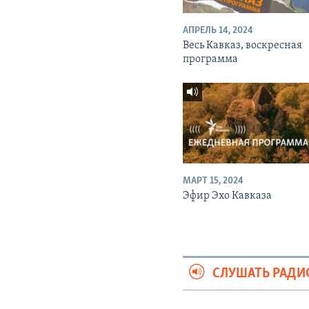
АПРЕЛЬ 14, 2024
Весь Кавказ, воскресная
программа
МАРТ 15, 2024
Эфир Эхо Кавказа
СЛУШАТЬ РАДИ