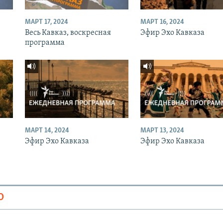
МАРТ 17, 2024
МАРТ 16, 2024
Весь Кавказ, воскресная
Эфир Эхо Кавказа
программа
МАРТ 14, 2024
МАРТ 13, 2024
Эфир Эхо Кавказа
Эфир Эхо Кавказа
О