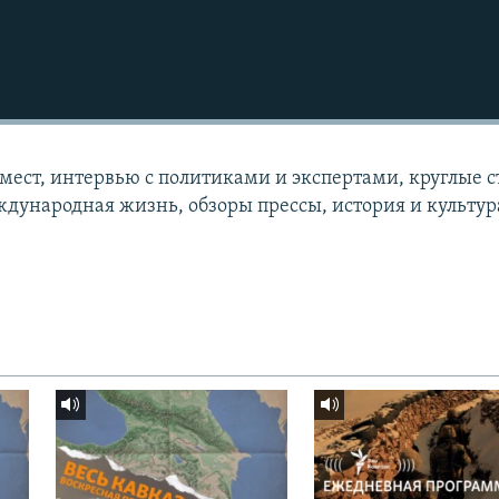
 мест, интервью с политиками и экспертами, круглые с
дународная жизнь, обзоры прессы, история и культур