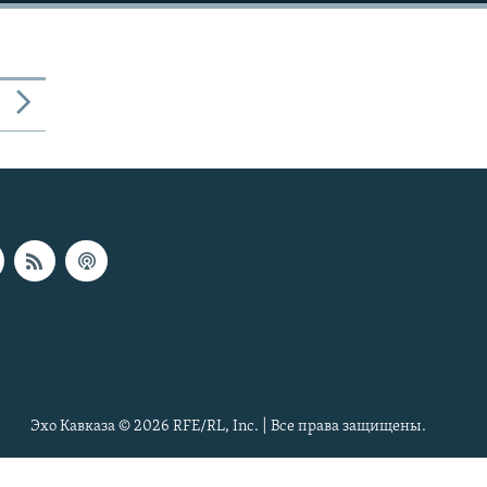
Эхо Кавказа © 2026 RFE/RL, Inc. | Все права защищены.