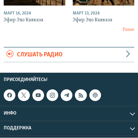
МАРТ 14, 2024
МАРТ 13, 2024
Эфир Эхо Кавказа
Эфир Эхо Кавказа
Ранее
СЛУШАТЬ РАДИО
ПРИСОЕДИНЯЙТЕСЬ!
ИНФО
ПОДДЕРЖКА