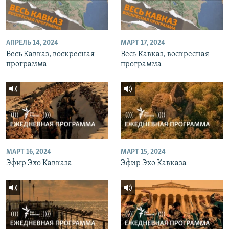
АПРЕЛЬ 14, 2024
МАРТ 17, 2024
Весь Кавказ, воскресная
Весь Кавказ, воскресная
программа
программа
МАРТ 16, 2024
МАРТ 15, 2024
Эфир Эхо Кавказа
Эфир Эхо Кавказа