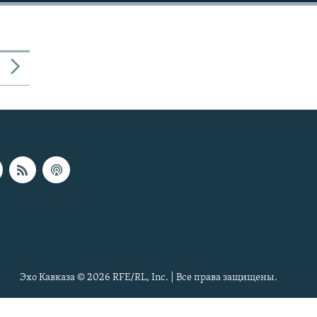
Эхо Кавказа © 2026 RFE/RL, Inc. | Все права защищены.