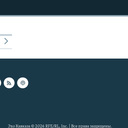
Эхо Кавказа © 2026 RFE/RL, Inc. | Все права защищены.